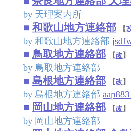
■
奈良地方連絡部 天
by 天理案内所
■
和歌山地方連絡部
【
by 和歌山地方連絡部
jsdf
■
鳥取地方連絡部
【
改
】
by 鳥取地方連絡部
■
島根地方連絡部
【
改
】
by 島根地方連絡部
aap883
■
岡山地方連絡部
【
改
】
by 岡山地方連絡部