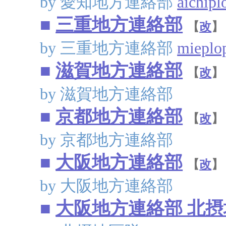
by 愛知地方連絡部
aichipl
■
三重地方連絡部
【
改
】
by 三重地方連絡部
mieplo
■
滋賀地方連絡部
【
改
】
by 滋賀地方連絡部
■
京都地方連絡部
【
改
】
by 京都地方連絡部
■
大阪地方連絡部
【
改
】
by 大阪地方連絡部
■
大阪地方連絡部 北