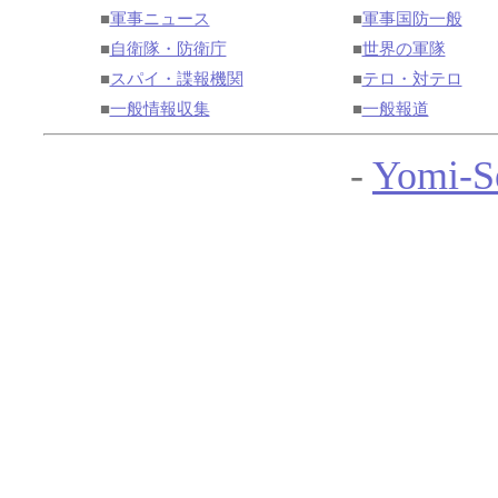
■
軍事ニュース
■
軍事国防一般
■
自衛隊・防衛庁
■
世界の軍隊
■
スパイ・諜報機関
■
テロ・対テロ
■
一般情報収集
■
一般報道
-
Yomi-S