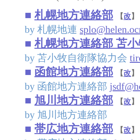
■
札幌地方連絡部
【
改
】
by 札幌地連
splo@helen.oc
■
札幌地方連絡部 苫
by 苫小牧自衛隊協力会
ti
■
函館地方連絡部
【
改
】
by 函館地方連絡部
jsdf@h
■
旭川地方連絡部
【
改
】
by 旭川地方連絡部
■
帯広地方連絡部
【
改
】