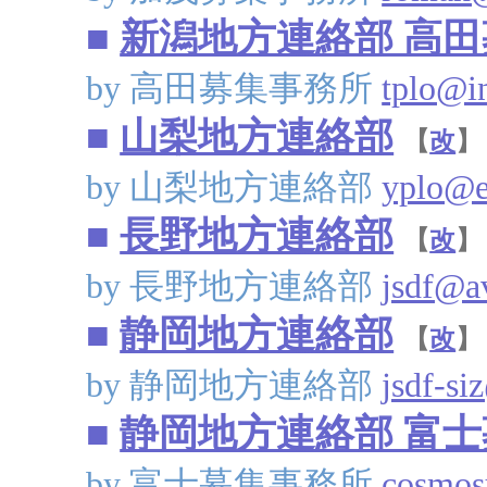
■
新潟地方連絡部 高
by 高田募集事務所
tplo@in
■
山梨地方連絡部
【
改
】
by 山梨地方連絡部
yplo@e
■
長野地方連絡部
【
改
】
by 長野地方連絡部
jsdf@av
■
静岡地方連絡部
【
改
】
by 静岡地方連絡部
jsdf-si
■
静岡地方連絡部 富
by 富士募集事務所
cosmos