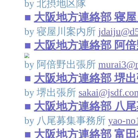
by 北摂地区隊
■
大阪地方連絡部 寝
by 寝屋川案内所
jdaiju@d5
■
大阪地方連絡部 阿
by 阿倍野出張所
murai3@ni
■
大阪地方連絡部 堺出
by 堺出張所
sakai@jsdf.co
■
大阪地方連絡部 八
by 八尾募集事務所
yao-no
■
大阪地方連絡部 富